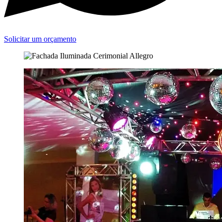
Solicitar um orçamento