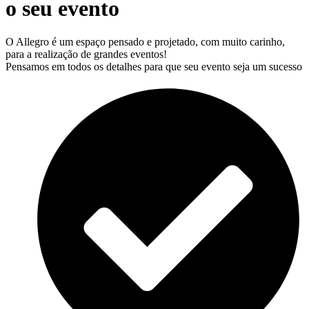
o seu evento
O Allegro é um espaço pensado e projetado, com muito carinho,
para a realização de grandes eventos!
Pensamos em todos os detalhes para que seu evento seja um sucesso