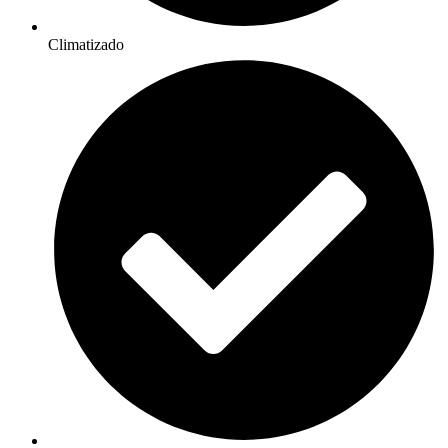
Climatizado