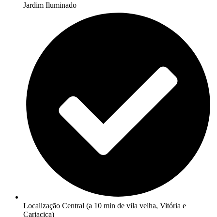
Jardim Iluminado
Localização Central (a 10 min de vila velha, Vitória e
Cariacica)