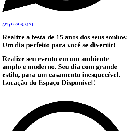
(27) 99796-5171
Realize a festa de 15 anos dos seus sonhos:
Um dia perfeito para você se divertir!
Realize seu evento em um ambiente
amplo e moderno. Seu dia com grande
estilo, para um casamento inesquecível.
Locação do Espaço Disponível!