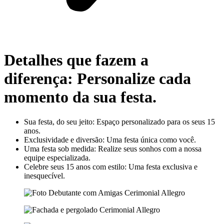
Detalhes que fazem a
diferença: Personalize cada
momento da sua festa.
Sua festa, do seu jeito: Espaço personalizado para os seus 15
anos.
Exclusividade e diversão: Uma festa única como você.
Uma festa sob medida: Realize seus sonhos com a nossa
equipe especializada.
Celebre seus 15 anos com estilo: Uma festa exclusiva e
inesquecível.