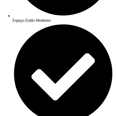
Espaço Estilo Moderno