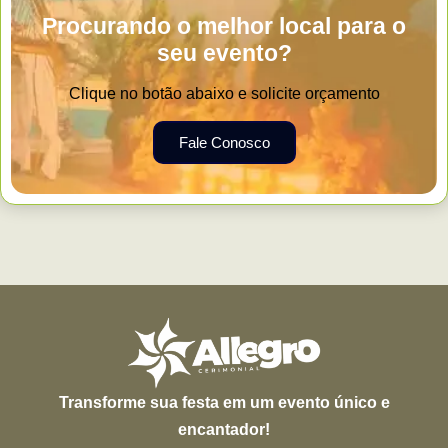
Procurando o melhor local para o
seu evento?
Clique no botão abaixo e solicite orçamento
Fale Conosco
Transforme sua festa em um evento único e
encantador!