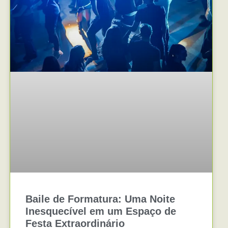
Baile de Formatura: Uma Noite
Inesquecível em um Espaço de
Festa Extraordinário