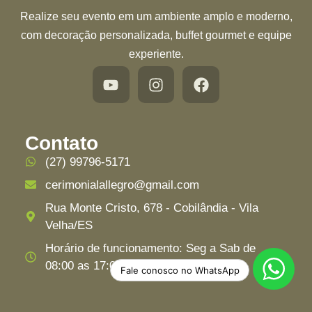
Realize seu evento em um ambiente amplo e moderno,
com decoração personalizada, buffet gourmet e equipe
experiente.
Contato
(27) 99796-5171
cerimonialallegro@gmail.com
Rua Monte Cristo, 678 - Cobilândia - Vila
Velha/ES
Horário de funcionamento: Seg a Sab de
08:00 as 17:00hs
Fale conosco no WhatsApp