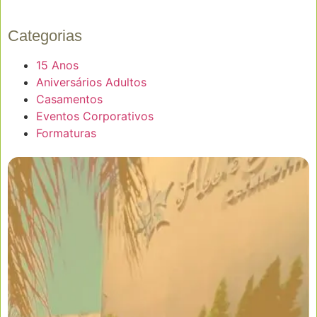
Categorias
15 Anos
Aniversários Adultos
Casamentos
Eventos Corporativos
Formaturas