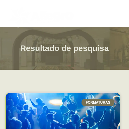
Resultado de pesquisa
FORMATURAS