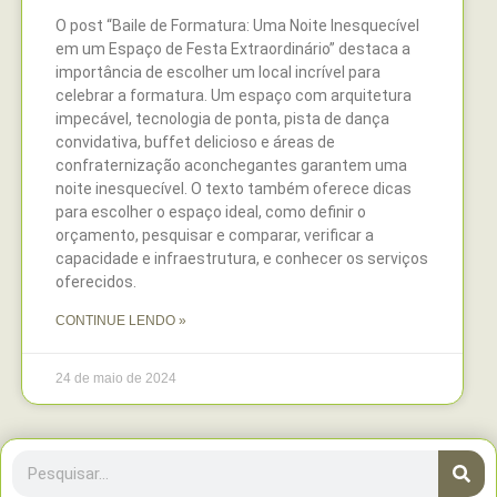
O post “Baile de Formatura: Uma Noite Inesquecível
em um Espaço de Festa Extraordinário” destaca a
importância de escolher um local incrível para
celebrar a formatura. Um espaço com arquitetura
impecável, tecnologia de ponta, pista de dança
convidativa, buffet delicioso e áreas de
confraternização aconchegantes garantem uma
noite inesquecível. O texto também oferece dicas
para escolher o espaço ideal, como definir o
orçamento, pesquisar e comparar, verificar a
capacidade e infraestrutura, e conhecer os serviços
oferecidos.
CONTINUE LENDO »
24 de maio de 2024